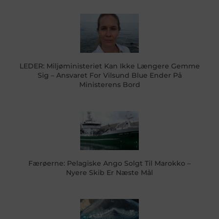
LEDER: Miljøministeriet Kan Ikke Længere Gemme
Sig – Ansvaret For Vilsund Blue Ender På
Ministerens Bord
Færøerne: Pelagiske Ango Solgt Til Marokko –
Nyere Skib Er Næste Mål