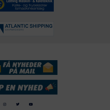
DSSERVICE