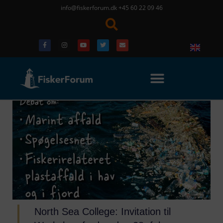
info@fiskerforum.dk
+45 60 22 09 46
North Sea College: Invitation til