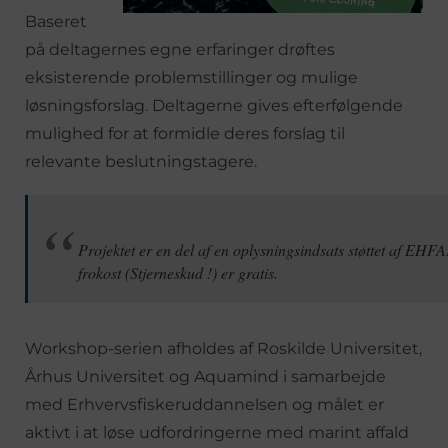
Baseret
på deltagernes egne erfaringer drøftes
eksisterende problemstillinger og mulige
løsningsforslag. Deltagerne gives efterfølgende
mulighed for at formidle deres forslag til
relevante beslutningstagere.
Projektet er en del af en oplysningsindsats støttet af EHFA
frokost (Stjerneskud !) er gratis.
Workshop-serien afholdes af Roskilde Universitet,
Århus Universitet og Aquamind i samarbejde
med Erhvervsfiskeruddannelsen og målet er
aktivt i at løse udfordringerne med marint affald