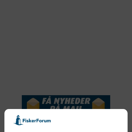
2022
2022
2021
2020
2019
2018
2017
2016
2015
NYHEDSSERVICE