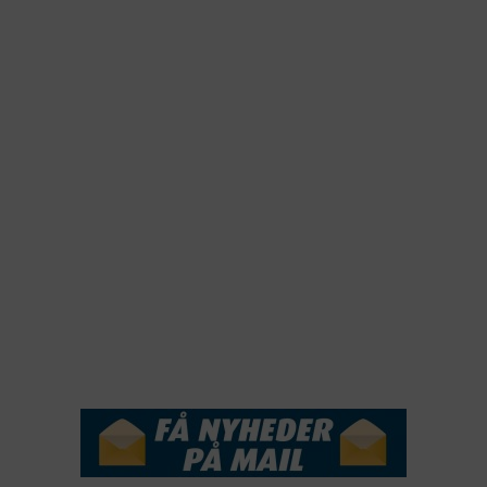
2025
2024
2023
2022
2022
2021
2020
2019
2018
2017
2016
2015
NYHEDSSERVICE