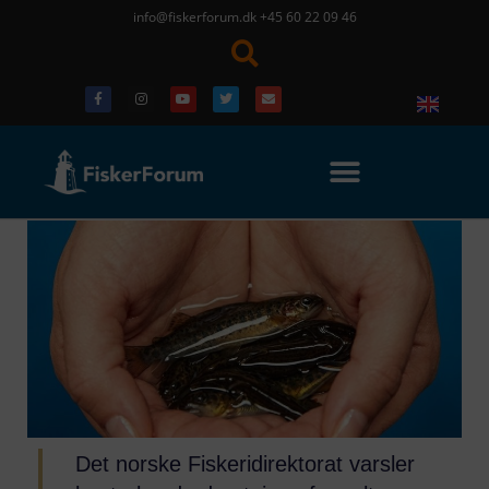
info@fiskerforum.dk
+45 60 22 09 46
Det norske Fiskeridirektorat varsler