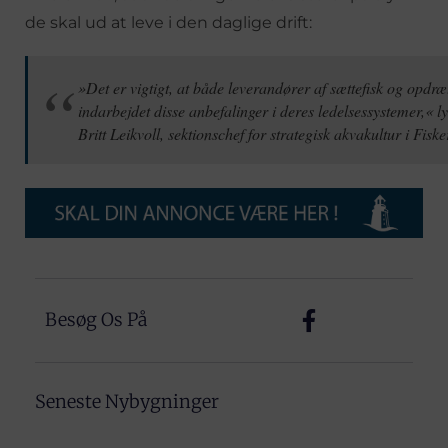
de skal ud at leve i den daglige drift:
»Det er vigtigt, at både leverandører af sættefisk og opdræ
indarbejdet disse anbefalinger i deres ledelsessystemer,« 
Britt Leikvoll, sektionschef for strategisk akvakultur i Fiske
Besøg Os På
Seneste Nybygninger