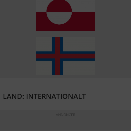
LAND: INTERNATIONALT
ANNONCER