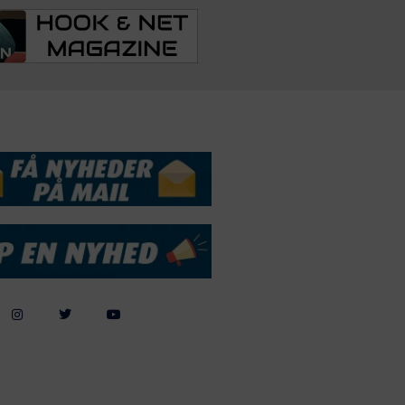
DSSERVICE