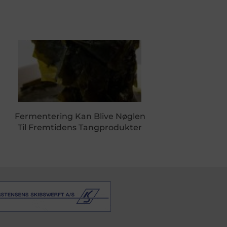
Fermentering Kan Blive Nøglen
Til Fremtidens Tangprodukter