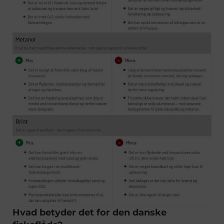
Hvad betyder det for den danske