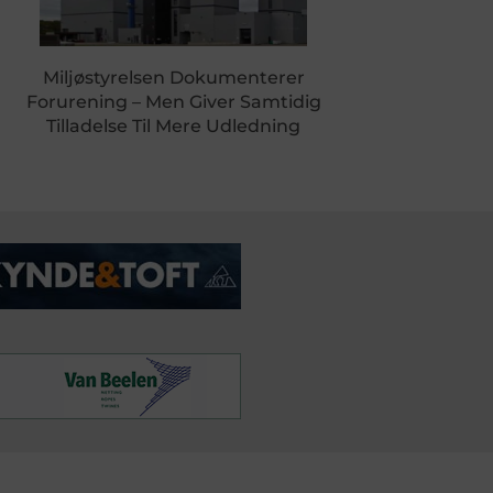
Miljøstyrelsen Dokumenterer
Forurening – Men Giver Samtidig
Tilladelse Til Mere Udledning