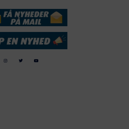
DSSERVICE