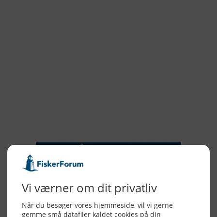
2022
2021
2020
2019
2018
2017
2016
2015
NYHEDSSERVICE