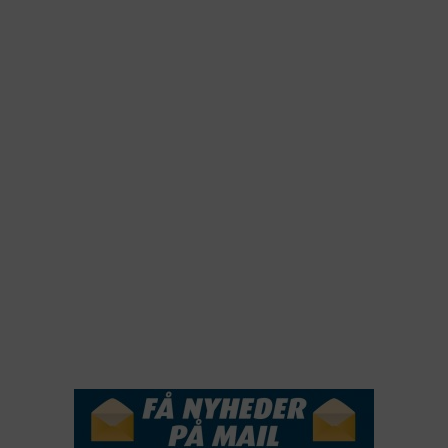
2025
2024
2023
2022
2022
2021
2020
2019
2018
2017
2016
2015
NYHEDSSERVICE