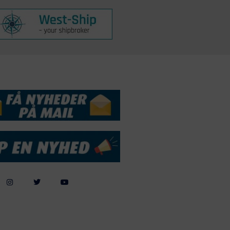
DSSERVICE