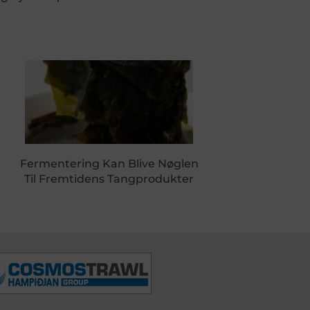
Fermentering Kan Blive Nøglen
Til Fremtidens Tangprodukter