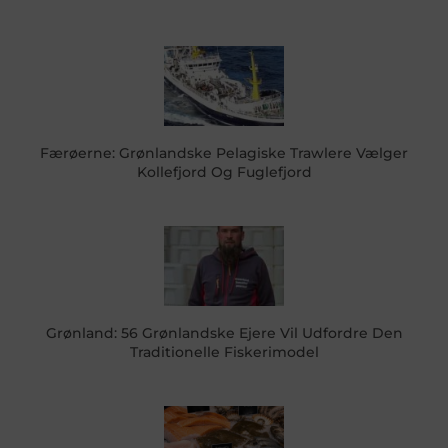
Færøerne: Grønlandske Pelagiske Trawlere Vælger
Kollefjord Og Fuglefjord
Grønland: 56 Grønlandske Ejere Vil Udfordre Den
Traditionelle Fiskerimodel