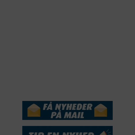
2023
2022
2022
2021
2020
2019
2018
2017
2016
2015
NYHEDSSERVICE