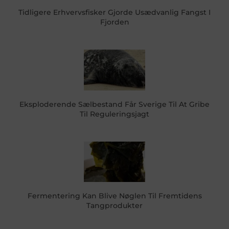
Tidligere Erhvervsfisker Gjorde Usædvanlig Fangst I
Fjorden
Eksploderende Sælbestand Får Sverige Til At Gribe
Til Reguleringsjagt
Fermentering Kan Blive Nøglen Til Fremtidens
Tangprodukter