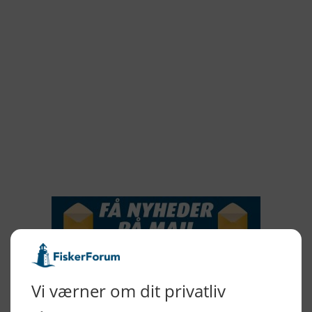
2022
2021
2020
2019
2018
2017
2016
2015
NYHEDSSERVICE