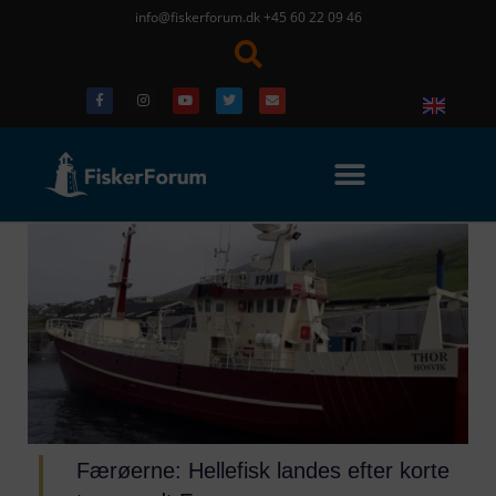
info@fiskerforum.dk
+45 60 22 09 46
Færøerne: Hellefisk landes efter korte