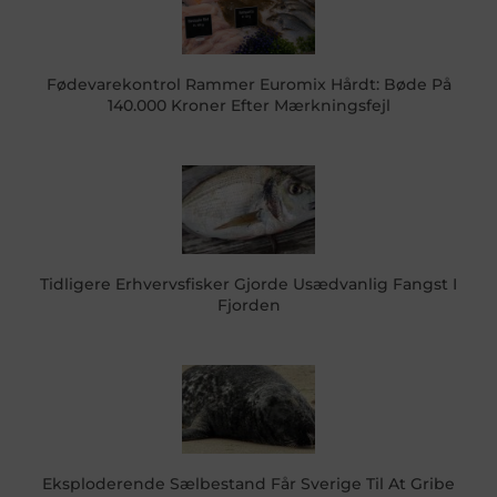
Fødevarekontrol Rammer Euromix Hårdt: Bøde På
140.000 Kroner Efter Mærkningsfejl
Tidligere Erhvervsfisker Gjorde Usædvanlig Fangst I
Fjorden
Eksploderende Sælbestand Får Sverige Til At Gribe