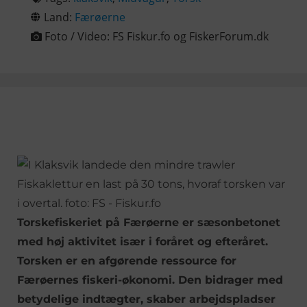
Land:
Færøerne
Foto / Video:
FS Fiskur.fo og FiskerForum.dk
Torskefiskeriet på Færøerne er sæsonbetonet
med høj aktivitet især i foråret og efteråret.
Torsken er en afgørende ressource for
Færøernes fiskeri-økonomi. Den bidrager med
betydelige indtægter, skaber arbejdspladser