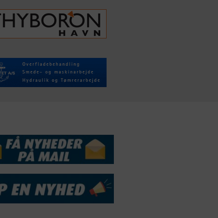
DSSERVICE