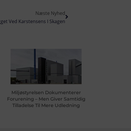
Næste Nyhed
get Ved Karstensens I Skagen
Miljøstyrelsen Dokumenterer
Forurening – Men Giver Samtidig
Tilladelse Til Mere Udledning