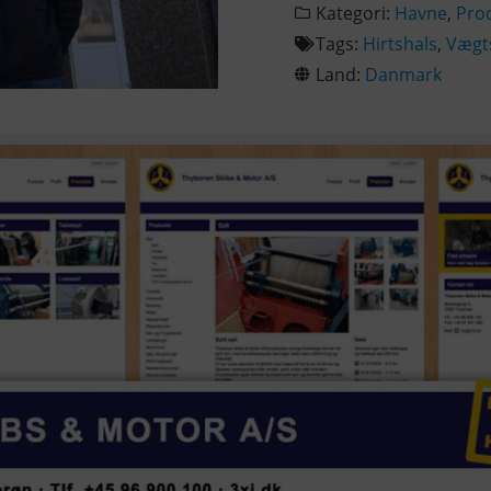
Kategori:
Havne
,
Pro
Tags:
Hirtshals
,
Vægt
Land:
Danmark