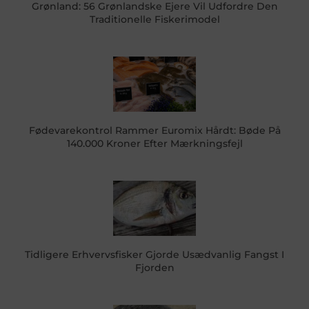
Grønland: 56 Grønlandske Ejere Vil Udfordre Den
Traditionelle Fiskerimodel
Fødevarekontrol Rammer Euromix Hårdt: Bøde På
140.000 Kroner Efter Mærkningsfejl
Tidligere Erhvervsfisker Gjorde Usædvanlig Fangst I
Fjorden