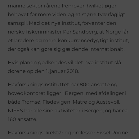
marine sektor i årene fremover, hvilket øger
behovet for mere viden og et større tværfagligt
samspil. Med det nye institut, forventer den
norske fiskeriminister Per Sandberg, at Norge får
et bredere og mere konkurrencedygtigt institut,
der også kan gøre sig gældende internationalt.
Hvis planen godkendes vil det nye institut slå
dørene op den 1. januar 2018.
Havforskningsinstituttet har 800 ansatte og
hovedkontoret ligger i Bergen, med afdelinger i
både Tromsø, Flødevigen, Matre og Austevoll.
NIFES har alle sine aktiviteter i Bergen, og har ca.
160 ansatte.
Havforskningsdirektør og professor Sissel Rogne