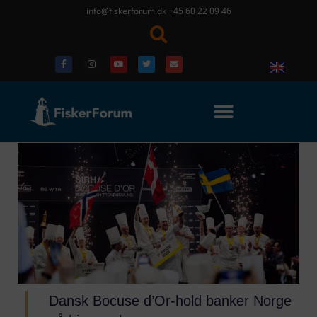
info@fiskerforum.dk
+45 60 22 09 46
Dansk Bocuse d’Or-hold banker Norge