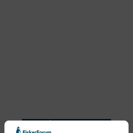
2026
2025
2024
2023
2022
2022
2021
2020
2019
2018
2017
2016
2015
NYHEDSSERVICE