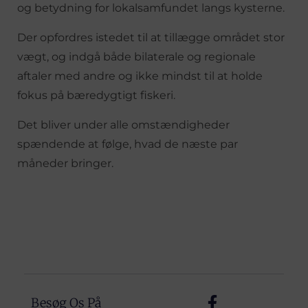
og betydning for lokalsamfundet langs kysterne.
Der opfordres istedet til at tillægge området stor
vægt, og indgå både bilaterale og regionale
aftaler med andre og ikke mindst til at holde
fokus på bæredygtigt fiskeri.
Det bliver under alle omstændigheder
spændende at følge, hvad de næste par
måneder bringer.
Besøg Os På