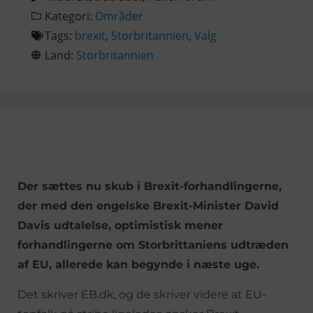
Kategori:
Områder
Tags:
brexit
,
Storbritannien
,
Valg
Land:
Storbritannien
Der sættes nu skub i Brexit-forhandlingerne,
der med den engelske Brexit-Minister David
Davis udtalelse, optimistisk mener
forhandlingerne om Storbrittaniens udtræden
af EU, allerede kan begynde i næste uge.
Det skriver EB.dk, og de skriver videre at EU-