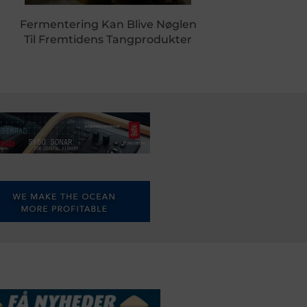
Fermentering Kan Blive Nøglen
Til Fremtidens Tangprodukter
DSSERVICE