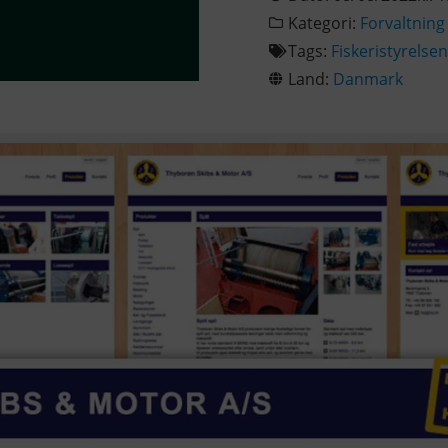
Kategori:
Forvaltning
Tags:
Fiskeristyrelsen
Land:
Danmark