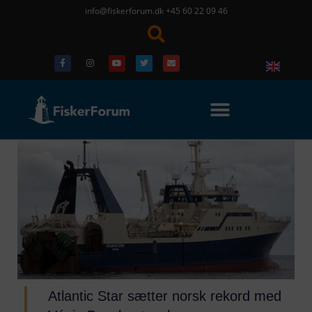
info@fiskerforum.dk
+45 60 22 09 46
Atlantic Star sætter norsk rekord med