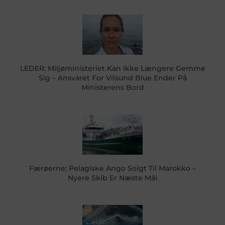
LEDER: Miljøministeriet Kan Ikke Længere Gemme
Sig – Ansvaret For Vilsund Blue Ender På
Ministerens Bord
Færøerne: Pelagiske Ango Solgt Til Marokko –
Nyere Skib Er Næste Mål