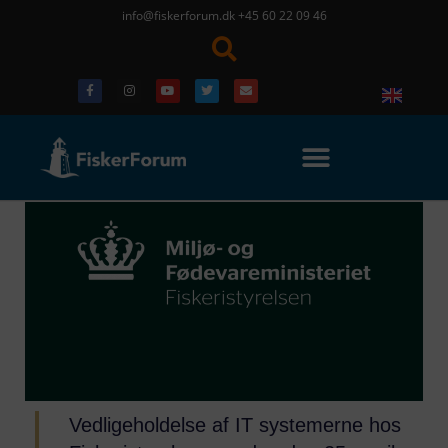
info@fiskerforum.dk
+45 60 22 09 46
Vedligeholdelse af IT systemerne hos