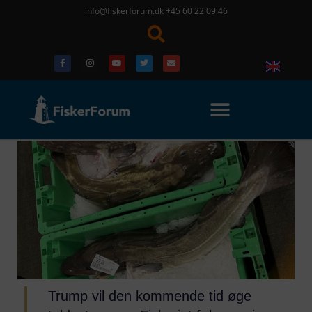
info@fiskerforum.dk
+45 60 22 09 46
Trump vil den kommende tid øge