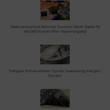
Fødevarekontrol Rammer Euromix Hårdt: Bøde På
140.000 Kroner Efter Mærkningsfejl
Tidligere Erhvervsfisker Gjorde Usædvanlig Fangst I
Fjorden