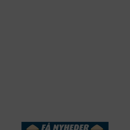
2026
2025
2024
2023
2022
2022
2021
2020
2019
2018
2017
2016
2015
NYHEDSSERVICE