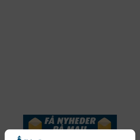
2024
2023
2022
2022
2021
2020
2019
2018
2017
2016
2015
NYHEDSSERVICE