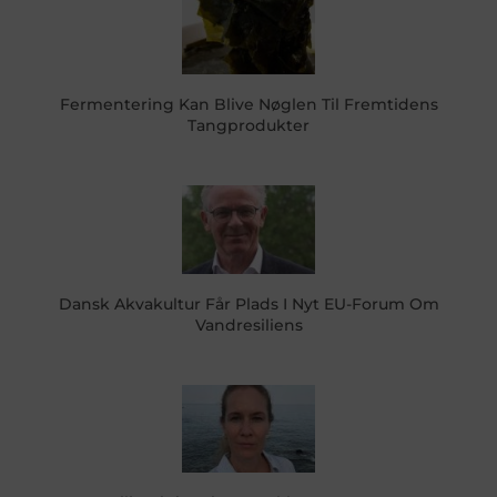
Fermentering Kan Blive Nøglen Til Fremtidens
Tangprodukter
Dansk Akvakultur Får Plads I Nyt EU-Forum Om
Vandresiliens