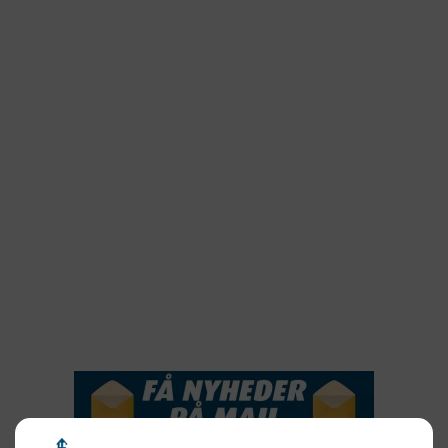
2024
2023
2022
2022
2021
2020
2019
2018
2017
2016
2015
NYHEDSSERVICE