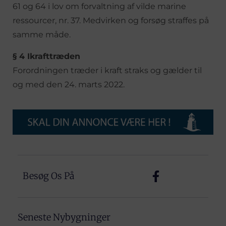
61 og 64 i lov om forvaltning af vilde marine
ressourcer, nr. 37. Medvirken og forsøg straffes på
samme måde.
§ 4 Ikrafttræden
Forordningen træder i kraft straks og gælder til
og med den 24. marts 2022.
Besøg Os På
Seneste Nybygninger