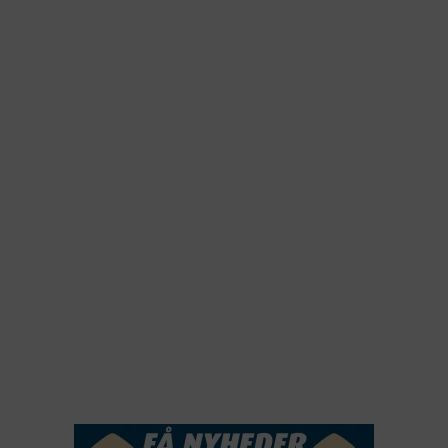
2026
2025
2024
2023
2022
2022
2021
2020
2019
2018
2017
2016
2015
NYHEDSSERVICE