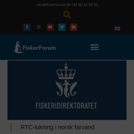
info@fiskerforum.dk
+45 60 22 09 46
RTC-lukning i norsk farvand