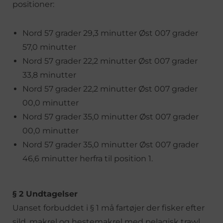
positioner:
Nord 57 grader 29,3 minutter Øst 007 grader
57,0 minutter
Nord 57 grader 22,2 minutter Øst 007 grader
33,8 minutter
Nord 57 grader 22,2 minutter Øst 007 grader
00,0 minutter
Nord 57 grader 35,0 minutter Øst 007 grader
00,0 minutter
Nord 57 grader 35,0 minutter Øst 007 grader
46,6 minutter herfra til position 1.
§ 2 Undtagelser
Uanset forbuddet i § 1 må fartøjer der fisker efter
sild, makrel og hestemakrel med pelagisk trawl,