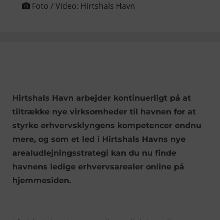
Foto / Video:
Hirtshals Havn
Hirtshals Havn arbejder kontinuerligt på at
tiltrække nye virksomheder til havnen for at
styrke erhvervsklyngens kompetencer endnu
mere, og som et led i Hirtshals Havns nye
arealudlejningsstrategi kan du nu finde
havnens ledige erhvervsarealer online på
hjemmesiden.