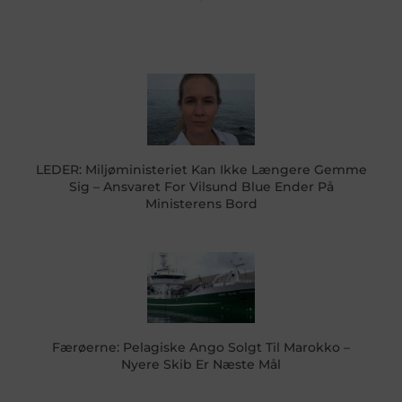
LEDER: Miljøministeriet Kan Ikke Længere Gemme
Sig – Ansvaret For Vilsund Blue Ender På
Ministerens Bord
Færøerne: Pelagiske Ango Solgt Til Marokko –
Nyere Skib Er Næste Mål