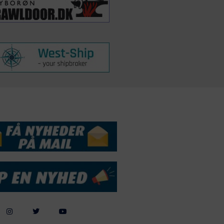
DSSERVICE