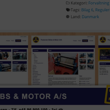
Kategori:
Forvaltning
Tags:
Bilag 6
,
Reguler
Land:
Danmark