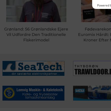
Grønland: 56 Grønlandske Ejere
Fødevareko
Vil Udfordre Den Traditionelle
Euromix Hårdt:
Fiskerimodel
Kroner Efter