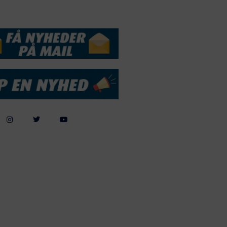
DSSERVICE