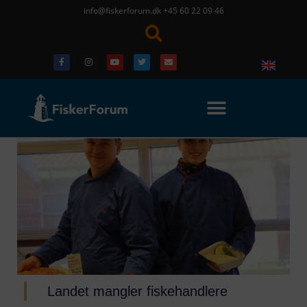
info@fiskerforum.dk
+45 60 22 09 46
Landet mangler fiskehandlere