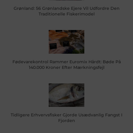
Grønland: 56 Grønlandske Ejere Vil Udfordre Den
Traditionelle Fiskerimodel
Fødevarekontrol Rammer Euromix Hårdt: Bøde På
140.000 Kroner Efter Mærkningsfejl
Tidligere Erhvervsfisker Gjorde Usædvanlig Fangst I
Fjorden