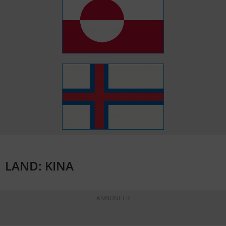
LAND: KINA
ANNONCER