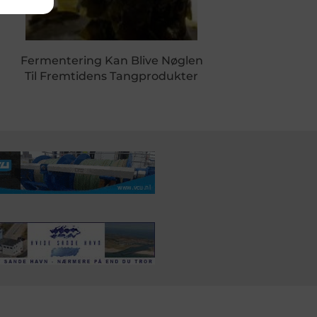
Fermentering Kan Blive Nøglen
Til Fremtidens Tangprodukter
DSSERVICE