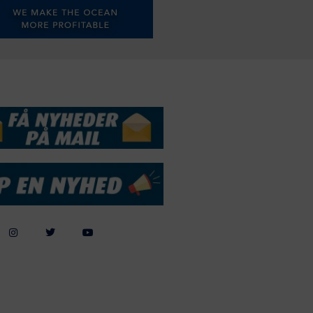
DSSERVICE