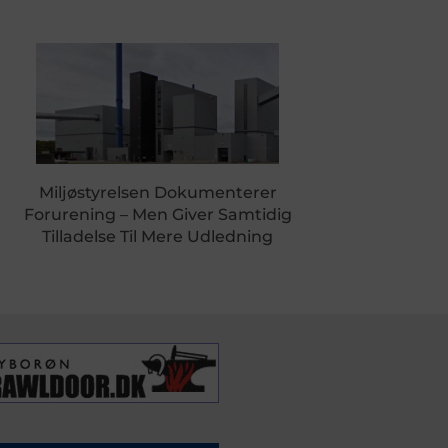
Miljøstyrelsen Dokumenterer
Forurening – Men Giver Samtidig
Tilladelse Til Mere Udledning