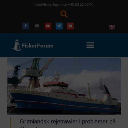
info@fiskerforum.dk
+45 60 22 09 46
Grønlandsk rejetrawler i problemer på