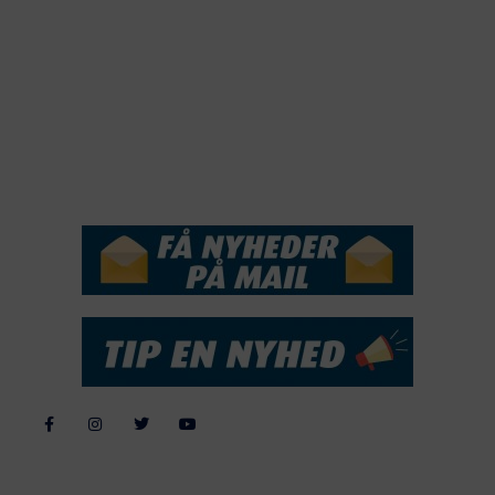
2019
2018
2017
2016
2015
NYHEDSSERVICE