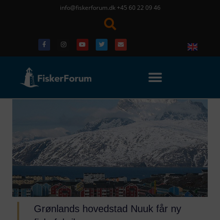
info@fiskerforum.dk
+45 60 22 09 46
Grønlands hovedstad Nuuk får ny