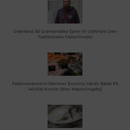
Grønland: 56 Grønlandske Ejere Vil Udfordre Den
Traditionelle Fiskerimodel
Fødevarekontrol Rammer Euromix Hårdt: Bøde På
140.000 Kroner Efter Mærkningsfejl