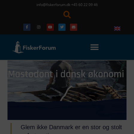
info@fiskerforum.dk
+45 60 22 09 46
Glem ikke Danmark er en stor og stolt