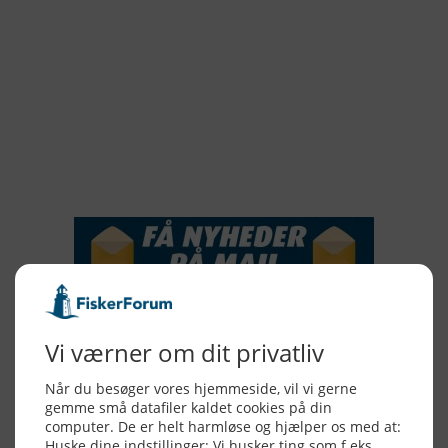
2019
2018
2017
2016
2015
NYHEDSSERVICE