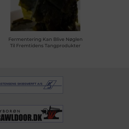
Fermentering Kan Blive Nøglen
Til Fremtidens Tangprodukter