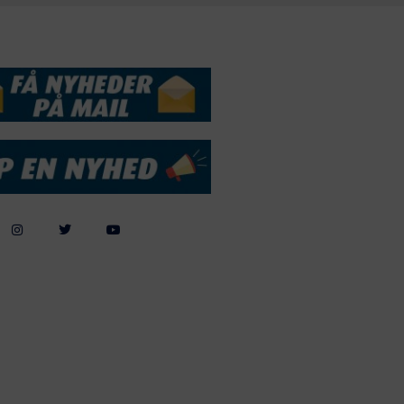
DSSERVICE