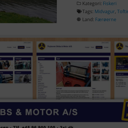
Kategori:
Fiskeri
Tags:
Midvagur
,
Tofti
Land:
Færøerne