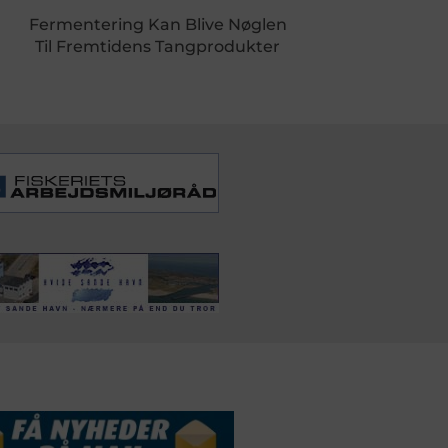
Fermentering Kan Blive Nøglen
Til Fremtidens Tangprodukter
DSSERVICE