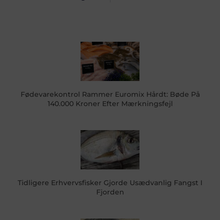
Fødevarekontrol Rammer Euromix Hårdt: Bøde På
140.000 Kroner Efter Mærkningsfejl
Tidligere Erhvervsfisker Gjorde Usædvanlig Fangst I
Fjorden