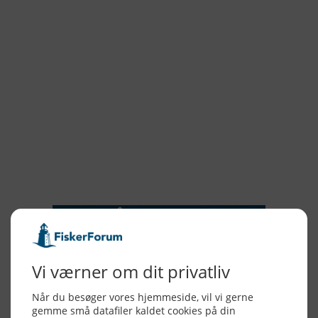
2022
2021
2020
2019
2018
2017
2016
2015
NYHEDSSERVICE