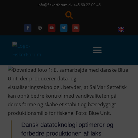
info@fiskerforum.dk
+45 60 22 09 46
Dansk datateknologi optimerer og
forbedre produktionen af laks