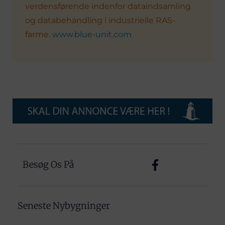
verdensførende indenfor dataindsamling
og databehandling i industrielle RAS-
farme.
www.blue-unit.com
Besøg Os På
Seneste Nybygninger