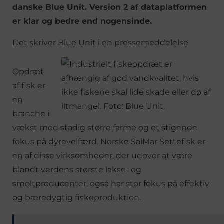
danske Blue Unit. Version 2 af dataplatformen
er klar og bedre end nogensinde.
Det skriver Blue Unit i en pressemeddelelse
Opdræt
af fisk er
en
branche i
vækst med stadig større farme og et stigende
fokus på dyrevelfærd. Norske SalMar Settefisk er
en af disse virksomheder, der udover at være
blandt verdens største lakse- og
smoltproducenter, også har stor fokus på effektiv
og bæredygtig fiskeproduktion.