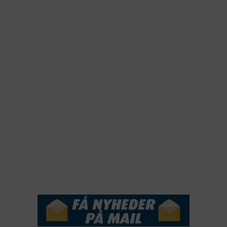
2025
2024
2023
2022
2022
2021
2020
2019
2018
2017
2016
2015
NYHEDSSERVICE