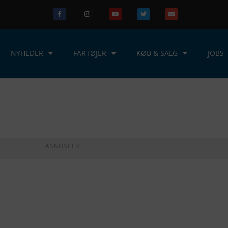
NYHEDER
FARTØJER
KØB & SALG
JOBS
ANNONCER