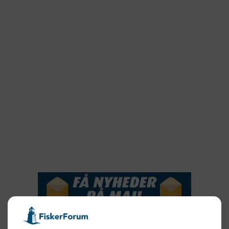
2023
2022
2022
2021
2020
2019
2018
2017
2016
2015
NYHEDSSERVICE