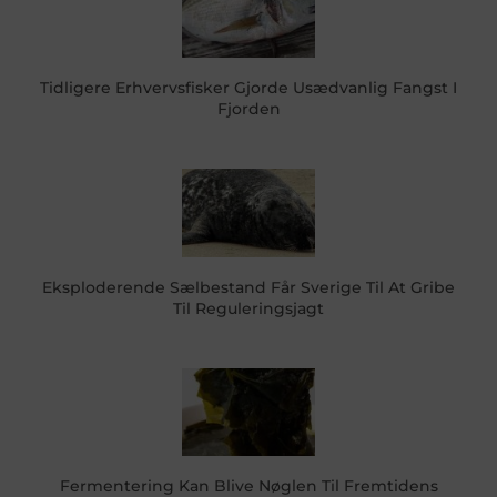
Tidligere Erhvervsfisker Gjorde Usædvanlig Fangst I
Fjorden
Eksploderende Sælbestand Får Sverige Til At Gribe
Til Reguleringsjagt
Fermentering Kan Blive Nøglen Til Fremtidens