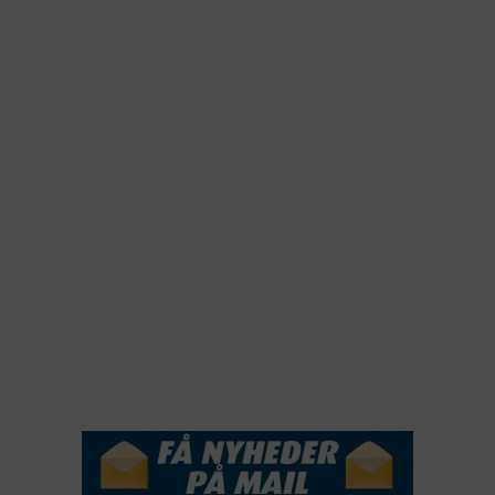
2025
2024
2023
2022
2022
2021
2020
2019
2018
2017
2016
2015
NYHEDSSERVICE