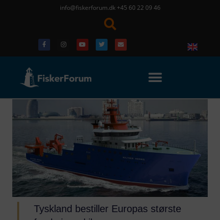
info@fiskerforum.dk
+45 60 22 09 46
Tyskland bestiller Europas største