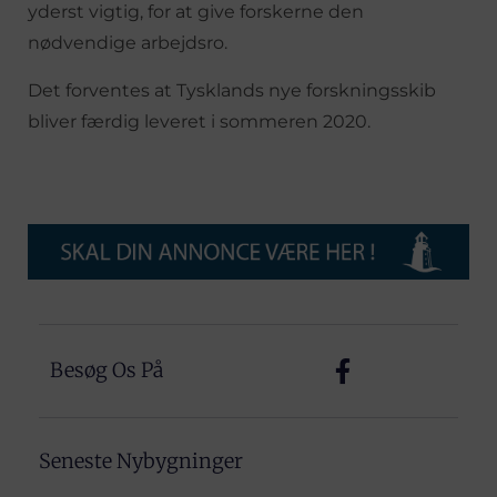
yderst vigtig, for at give forskerne den
nødvendige arbejdsro.
Det forventes at Tysklands nye forskningsskib
bliver færdig leveret i sommeren 2020.
Besøg Os På
Seneste Nybygninger