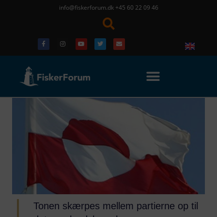
info@fiskerforum.dk
+45 60 22 09 46
Tonen skærpes mellem partierne op til