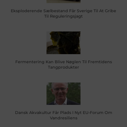
Eksploderende Sælbestand Får Sverige Til At Gribe
Til Reguleringsjagt
Fermentering Kan Blive Nøglen Til Fremtidens
Tangprodukter
Dansk Akvakultur Får Plads I Nyt EU-Forum Om
Vandresiliens