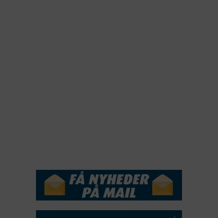
2024
2023
2022
2022
2021
2020
2019
2018
2017
2016
2015
NYHEDSSERVICE