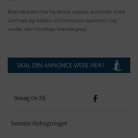
Brøndbåden har fra første sejlads, kontrakt med
Cermaq og båden vil fortrinsvis opererer i og
under den nordlige breddegrad.
Besøg Os På
Seneste Nybygninger