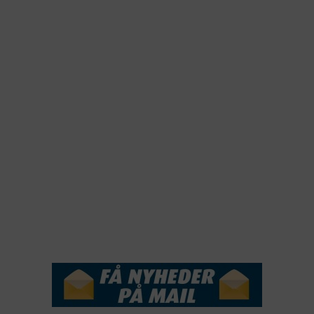
2025
2024
2023
2022
2022
2021
2020
2019
2018
2017
2016
2015
NYHEDSSERVICE