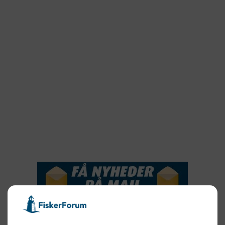
2022
2022
2021
2020
2019
2018
2017
2016
2015
NYHEDSSERVICE