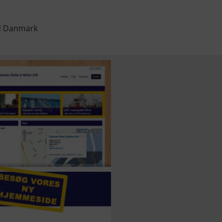
d Danmark