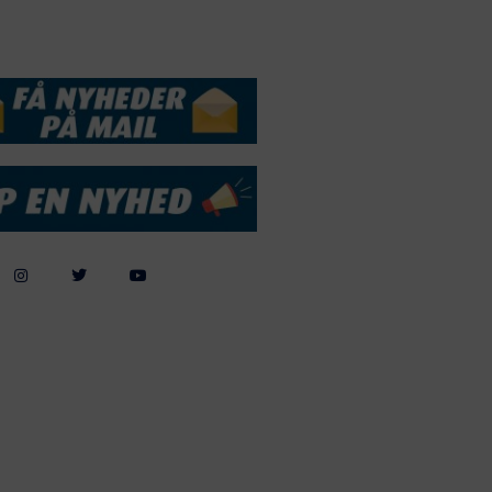
DSSERVICE