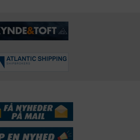
DSSERVICE