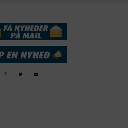
DSSERVICE