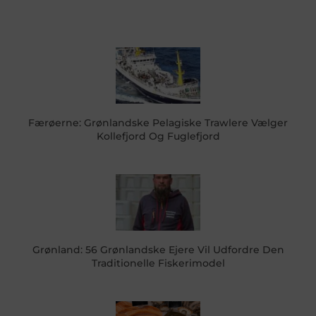
Færøerne: Grønlandske Pelagiske Trawlere Vælger
Kollefjord Og Fuglefjord
Grønland: 56 Grønlandske Ejere Vil Udfordre Den
Traditionelle Fiskerimodel