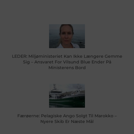
LEDER: Miljøministeriet Kan Ikke Længere Gemme
Sig – Ansvaret For Vilsund Blue Ender På
Ministerens Bord
Færøerne: Pelagiske Ango Solgt Til Marokko –
Nyere Skib Er Næste Mål