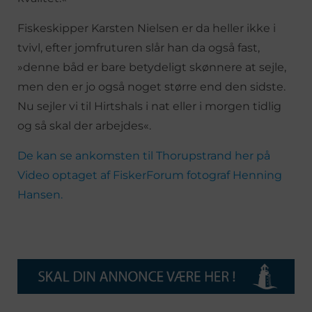
Fiskeskipper Karsten Nielsen er da heller ikke i
tvivl, efter jomfruturen slår han da også fast,
»denne båd er bare betydeligt skønnere at sejle,
men den er jo også noget større end den sidste.
Nu sejler vi til Hirtshals i nat eller i morgen tidlig
og så skal der arbejdes«.
De kan se ankomsten til Thorupstrand her på
Video optaget af FiskerForum fotograf Henning
Hansen.