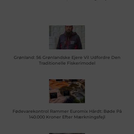
Grønland: 56 Grønlandske Ejere Vil Udfordre Den
Traditionelle Fiskerimodel
Fødevarekontrol Rammer Euromix Hårdt: Bøde På
140.000 Kroner Efter Mærkningsfejl