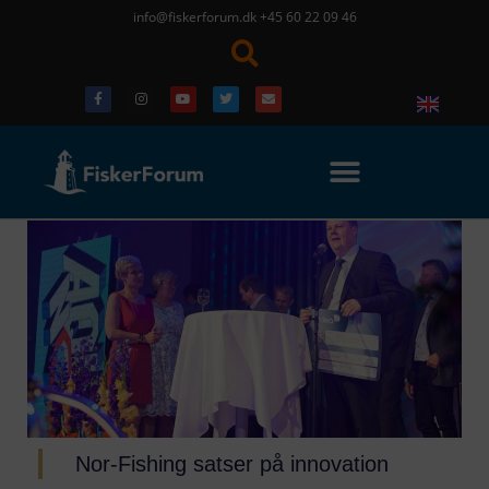
info@fiskerforum.dk
+45 60 22 09 46
Nor-Fishing satser på innovation